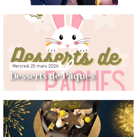
Mercredi 25 mars 2026
Desserts de Pâques