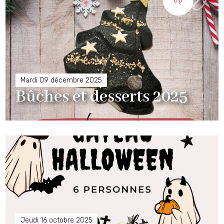
Mardi 09 décembre 2025
Bûches et desserts 2025
Jeudi 16 octobre 2025