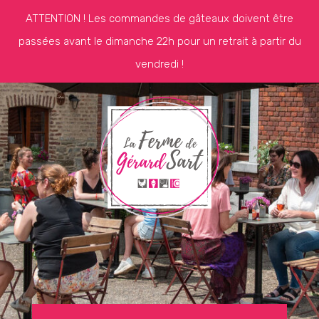
ATTENTION ! Les commandes de gâteaux doivent être
passées avant le dimanche 22h pour un retrait à partir du
vendredi !