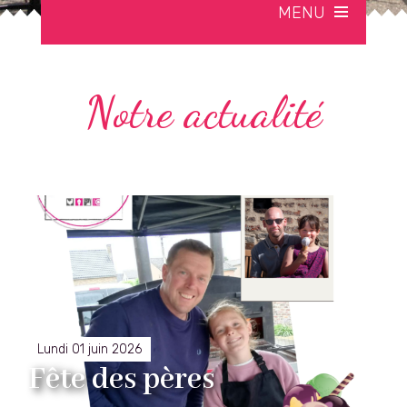
MENU
Notre actualité
Lundi 01 juin 2026
Fête des pères