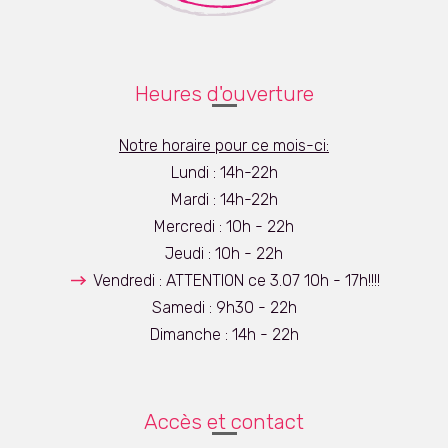
Heures d'ouverture
Notre horaire pour ce mois-ci:
Lundi : 14h-22h
Mardi : 14h-22h
Mercredi : 10h - 22h
Jeudi : 10h - 22h
Vendredi : ATTENTION ce 3.07 10h - 17h!!!!
Samedi : 9h30 - 22h
Dimanche : 14h - 22h
Accès et contact