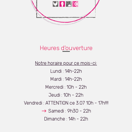
Heures d'ouverture
Notre horaire pour ce mois-ci:
Lundi : 14h-22h
Mardi : 14h-22h
Mercredi : 10h - 22h
Jeudi : 10h - 22h
Vendredi : ATTENTION ce 3.07 10h - 17h!!!!
Samedi : 9h30 - 22h
Dimanche : 14h - 22h