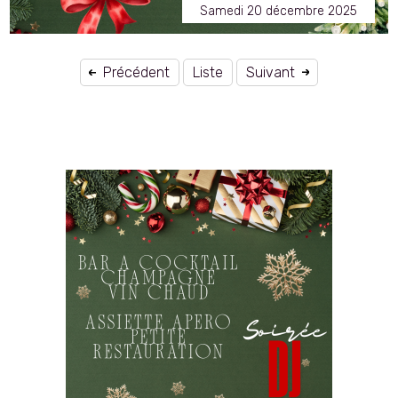
Samedi 20 décembre 2025
Précédent
Liste
Suivant