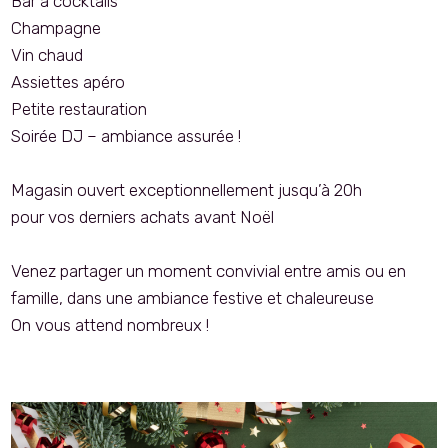
Bar à cocktails
Champagne
Vin chaud
Assiettes apéro
Petite restauration
Soirée DJ – ambiance assurée !
Magasin ouvert exceptionnellement jusqu’à 20h
pour vos derniers achats avant Noël
Venez partager un moment convivial entre amis ou en
famille, dans une ambiance festive et chaleureuse
On vous attend nombreux !