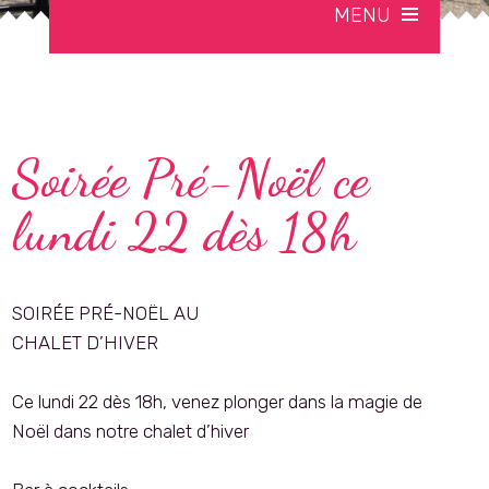
MENU
Soirée Pré-Noël ce
lundi 22 dès 18h
SOIRÉE PRÉ-NOËL AU
CHALET D’HIVER
Ce lundi 22 dès 18h, venez plonger dans la magie de
Noël dans notre chalet d’hiver