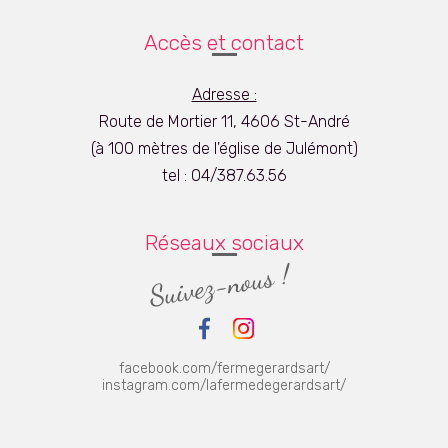
Accès et contact
Adresse :
Route de Mortier 11, 4606 St-André
(à 100 mètres de l'église de Julémont)
tel :
04/387.63.56
Réseaux sociaux
facebook.com/fermegerardsart/
instagram.com/lafermedegerardsart/