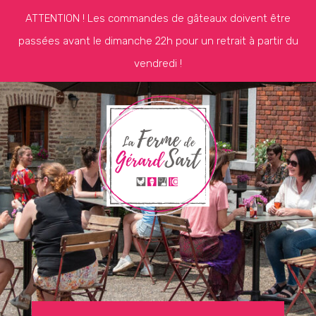
ATTENTION ! Les commandes de gâteaux doivent être
passées avant le dimanche 22h pour un retrait à partir du
vendredi !